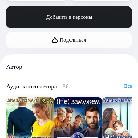
Добавить в персоны
Поделиться
Автор
Аудиокниги автора
36
Все