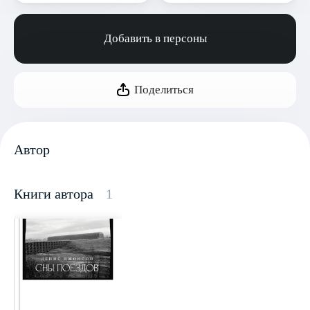
Добавить в персоны
Поделиться
Автор
Книги автора
1