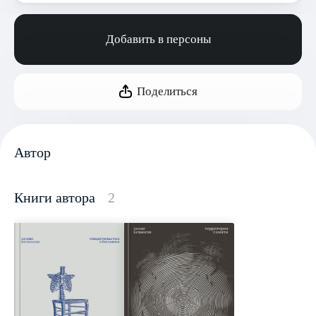
Добавить в персоны
Поделиться
Автор
Книги автора
2