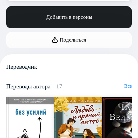
Добавить в персоны
Поделиться
Переводчик
Переводы автора
17
Все