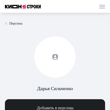
Персоны
Дарья Сильченко
Добавить в персоны