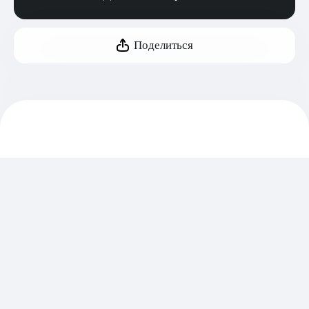
Поделиться