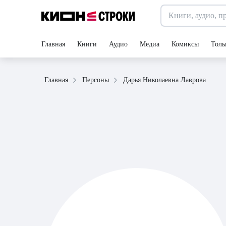
Главная
Книги
Аудио
Медиа
Комиксы
Толь
Дарья Николаевна Лаврова
Главная
Персоны