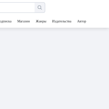
одписка
Магазин
Жанры
Издательства
Авторы