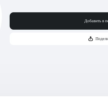
Добавить в 
Подели