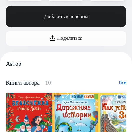
Добавить в персоны
Поделиться
Автор
Книги автора
10
Все