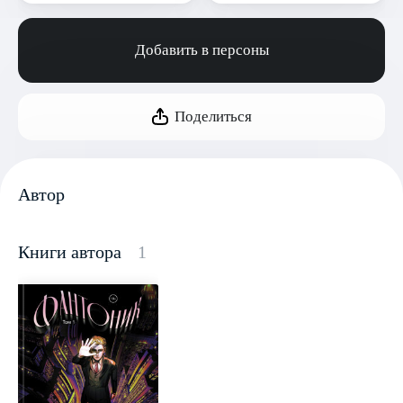
Добавить в персоны
Поделиться
Автор
Книги автора
1