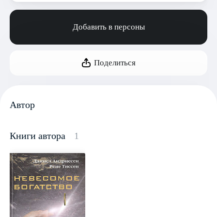
Добавить в персоны
Поделиться
Автор
Книги автора
1