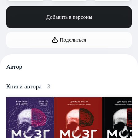
Добавить в персоны
Поделиться
Автор
Книги автора
3