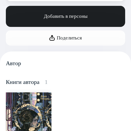
Добавить в персоны
Поделиться
Автор
Книги автора
1