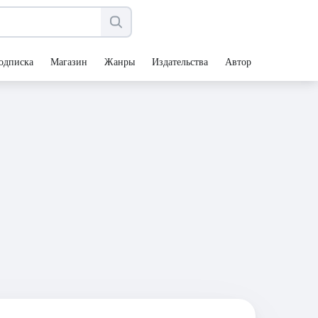
одписка
Магазин
Жанры
Издательства
Авторы