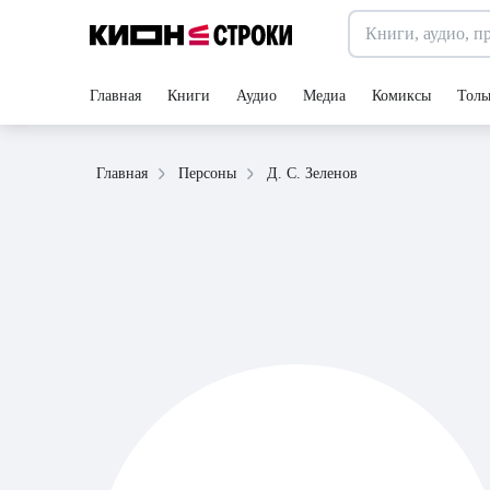
Главная
Книги
Аудио
Медиа
Комиксы
Толь
Д. С. Зеленов
Главная
Персоны