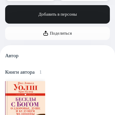
Добавить в персоны
Поделиться
Автор
Книги автора
1