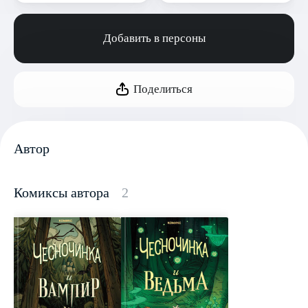
Добавить в персоны
Поделиться
Автор
Комиксы автора
2