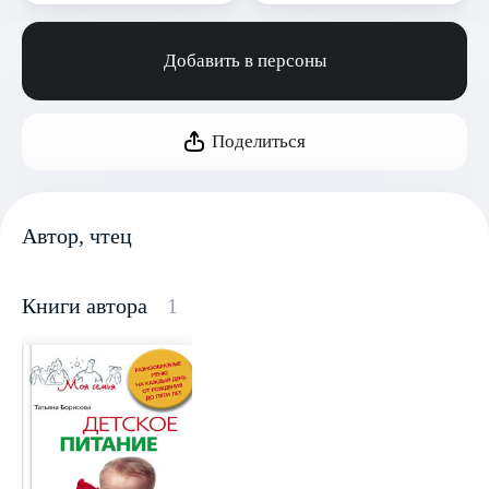
Добавить в персоны
Поделиться
Автор, чтец
Книги автора
1