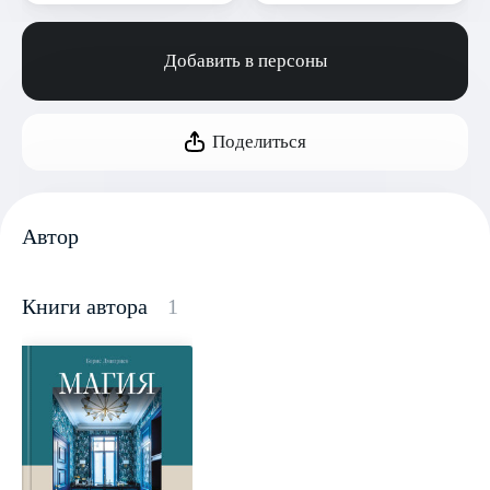
Добавить в персоны
Поделиться
Автор
Книги автора
1