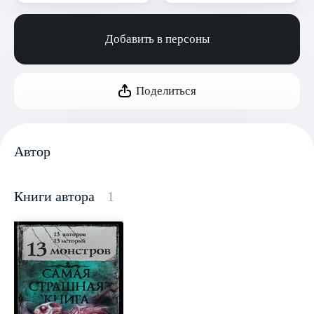
Добавить в персоны
Поделиться
Автор
Книги автора
1