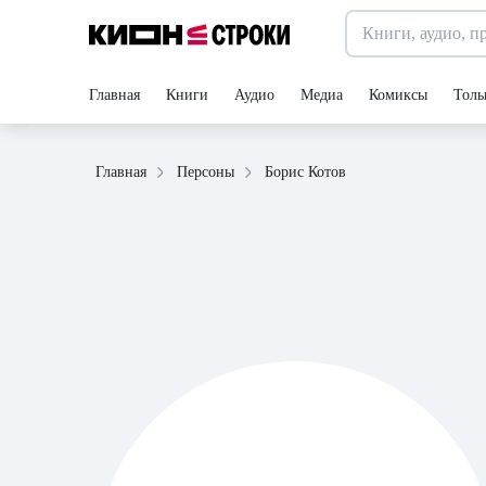
Главная
Книги
Аудио
Медиа
Комиксы
Толь
Борис Котов
Главная
Персоны