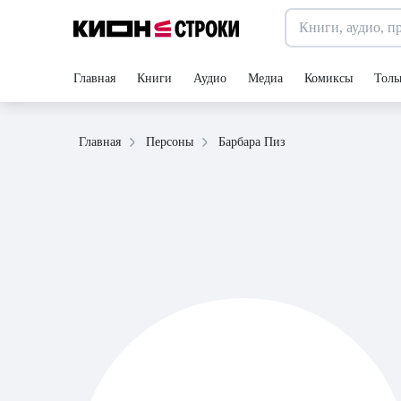
Главная
Книги
Аудио
Медиа
Комиксы
Толь
Барбара Пиз
Главная
Персоны