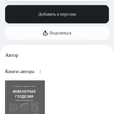
Добавить в персоны
Поделиться
Автор
Книги автора
1