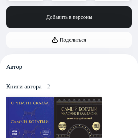
Добавить в персоны
Поделиться
Автор
Книги автора
2