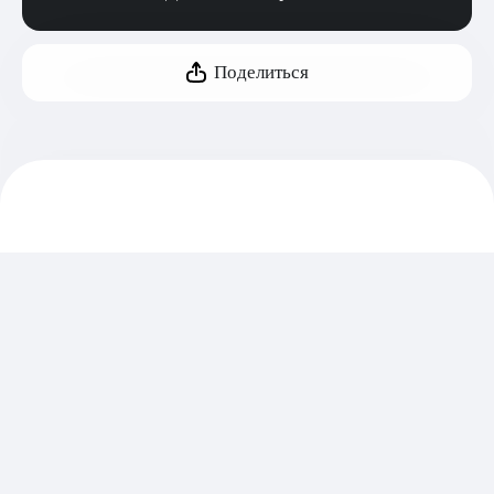
Поделиться