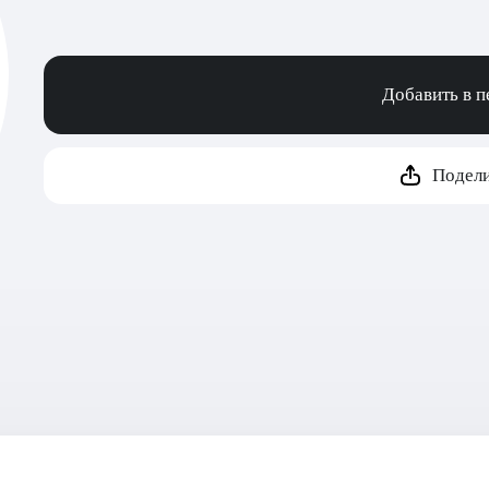
Добавить в 
Подели