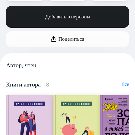
Добавить в персоны
Поделиться
Автор, чтец
Книги автора
8
Все