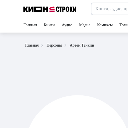
Главная
Книги
Аудио
Медиа
Комиксы
Толь
Артем Генкин
Главная
Персоны