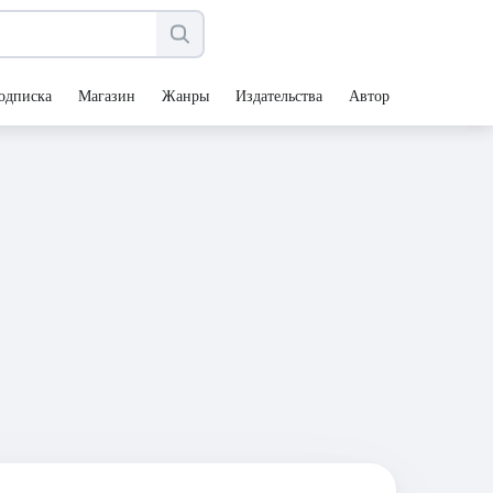
одписка
Магазин
Жанры
Издательства
Авторы