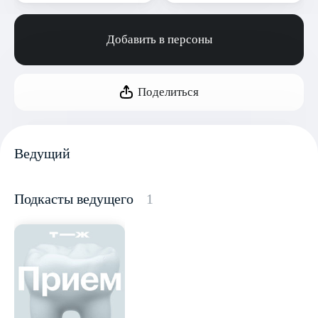
Добавить в персоны
Поделиться
Ведущий
Подкасты ведущего
1