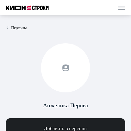
Персоны
Анжелика Перова
Добавить в персоны