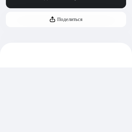
Поделиться