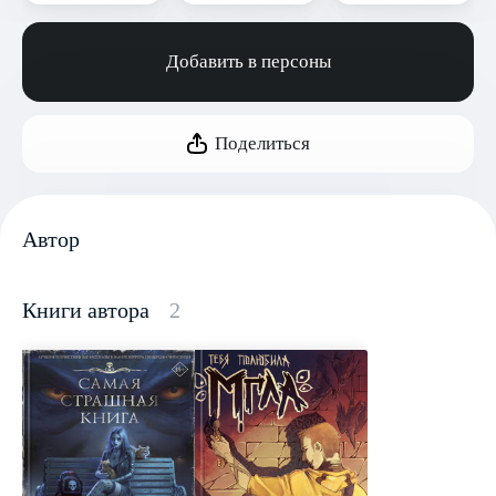
Добавить в персоны
Поделиться
Автор
Книги автора
2