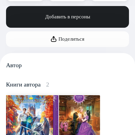
Добавить в персоны
Поделиться
Автор
Книги автора
2