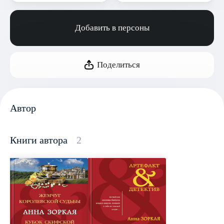
Добавить в персоны
Поделиться
Автор
Книги автора
2