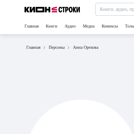
Главная
Книги
Аудио
Медиа
Комиксы
Толь
Анна Орехова
Главная
Персоны