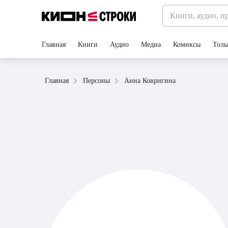
Главная
Книги
Аудио
Медиа
Комиксы
Толь
Анна Ковригина
Главная
Персоны