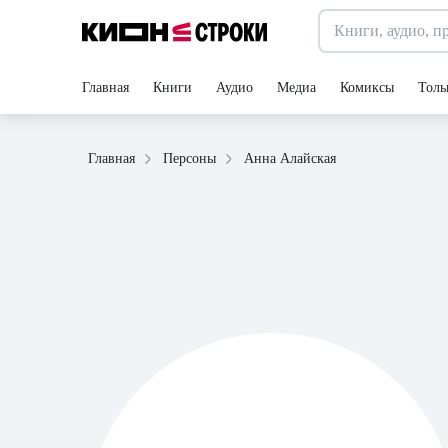
Главная
Книги
Аудио
Медиа
Комиксы
Толь
Анна Алайская
Главная
Персоны