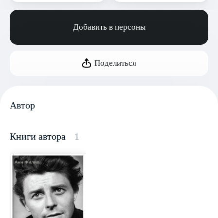
Добавить в персоны
Поделиться
Автор
Книги автора
1