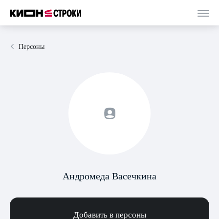
Персоны
Андромеда Васечкина
Добавить в персоны