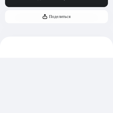
Поделиться