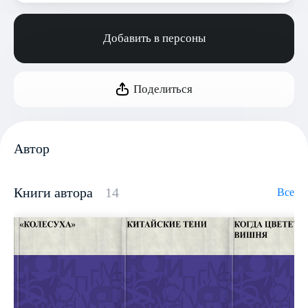
Добавить в персоны
Поделиться
Автор
Книги автора
14
Все