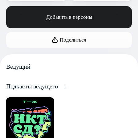
Добавить в персоны
Поделиться
Ведущий
Подкасты ведущего
1