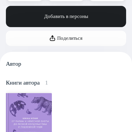
Добавить в персоны
Поделиться
Автор
Книги автора
1