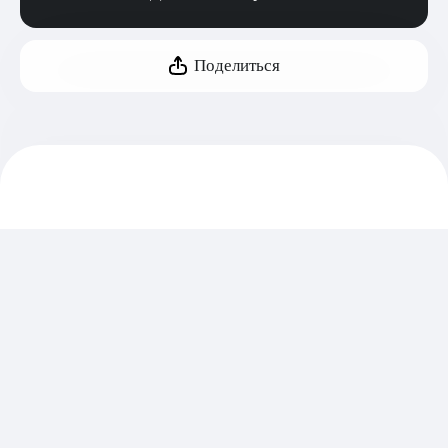
Поделиться