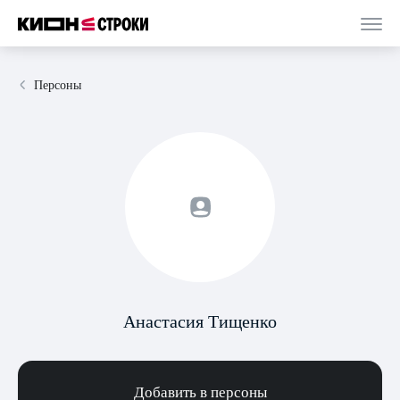
Персоны
Анастасия Тищенко
Добавить в персоны