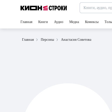
Главная
Книги
Аудио
Медиа
Комиксы
Толь
Анастасия Советова
Главная
Персоны