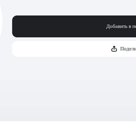
Добавить в 
Подели