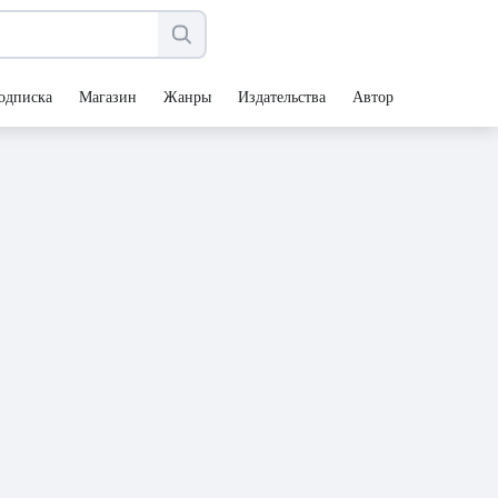
одписка
Магазин
Жанры
Издательства
Авторы