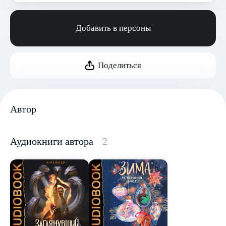
Добавить в персоны
Поделиться
Автор
Аудиокниги автора
2