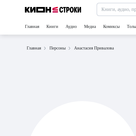
Главная
Книги
Аудио
Медиа
Комиксы
Толь
Анастасия Привалова
Главная
Персоны