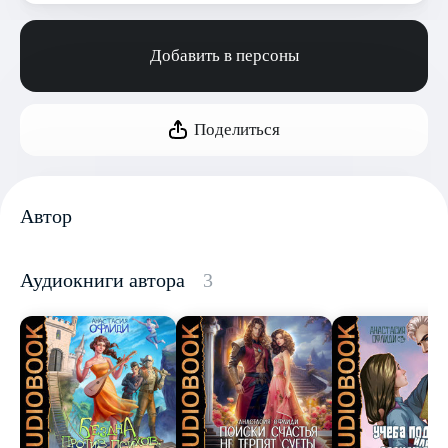
Добавить в персоны
Поделиться
Автор
Аудиокниги автора
3