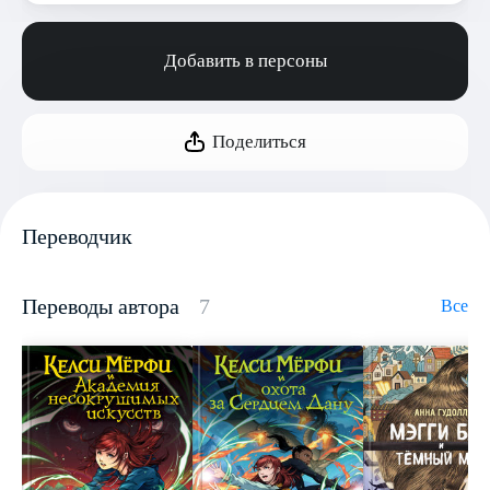
Добавить в персоны
Поделиться
Переводчик
Переводы автора
7
Все