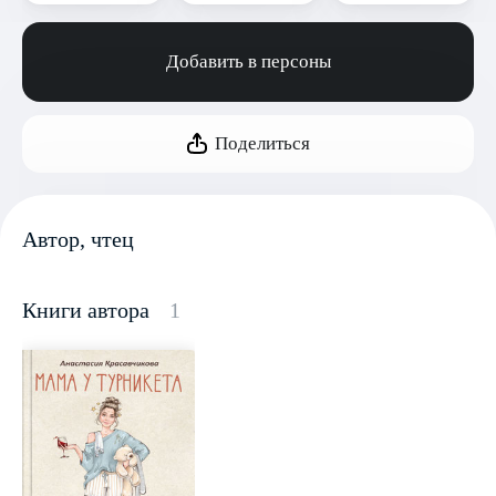
Добавить в персоны
Поделиться
Автор, чтец
Книги автора
1