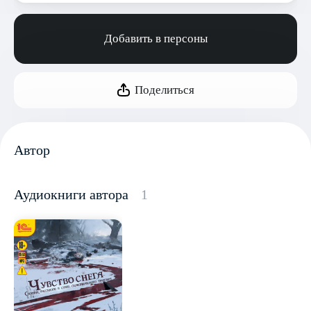
Добавить в персоны
Поделиться
Автор
Аудиокниги автора
1