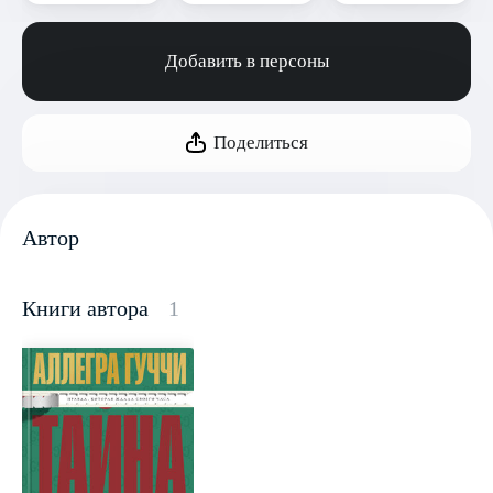
Добавить в персоны
Поделиться
Автор
Книги автора
1