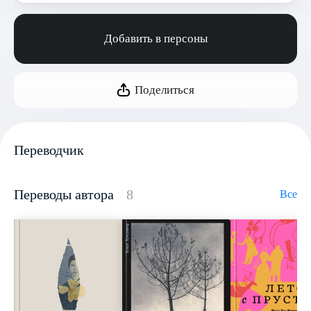
Добавить в персоны
Поделиться
Переводчик
Переводы автора
8
Все