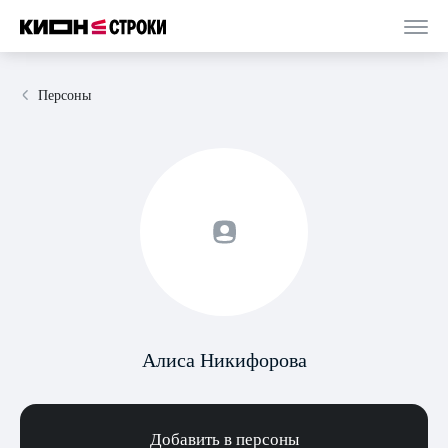
Персоны
Алиса Никифорова
Добавить в персоны