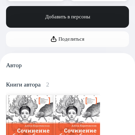
Добавить в персоны
Поделиться
Автор
Книги автора
2